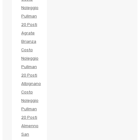
Noleggio
Pullman
20 Posti
Agrate
Brianza
Costo
Noleggio
Pullman
20 Posti
Albignano
Costo
Noleggio
Pullman
20 Posti
Almenno
San