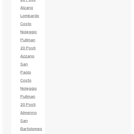
Alzano
Lombardo
Costo
Noleggio
Pullman
20 Posti
Azzano
San
Paolo
Costo
Noleggio
Pullman
20 Posti
Almenno
San
Bartolomeo