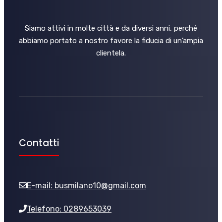
Siamo attivi in molte città e da diversi anni, perché
abbiamo portato a nostro favore la fiducia di un’ampia
clientela.
Contatti
E-mail:
busmilano10@gmail.com
Telefono: 0289653039