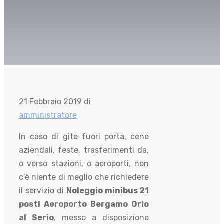
21 Febbraio 2019
di
amministratore
In caso di gite fuori porta, cene
aziendali, feste, trasferimenti da,
o verso stazioni, o aeroporti, non
c’è niente di meglio che richiedere
il servizio di
Noleggio minibus 21
posti Aeroporto Bergamo Orio
al Serio
, messo a disposizione