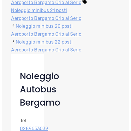
Tag
Aeroporto Bergamo Orio al Serio
Noleggio minibus 21 posti
Aeroporto Bergamo Orio al Serio
Noleggio minibus 20 posti
Aeroporto Bergamo Orio al Serio
Noleggio minibus 22 posti
Aeroporto Bergamo Orio al Serio
Noleggio
Autobus
Bergamo
Tel
0289653039