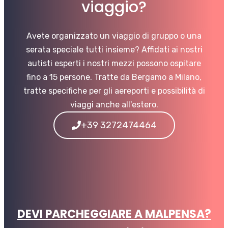
viaggio?
Avete organizzato un viaggio di gruppo o una
serata speciale tutti insieme? Affidati ai nostri
autisti esperti i nostri mezzi possono ospitare
fino a 15 persone. Tratte da Bergamo a Milano,
tratte specifiche per gli aereporti e possibilità di
viaggi anche all'estero.
+39 3272474464
DEVI PARCHEGGIARE A MALPENSA?