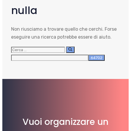
nulla
Non riusciamo a trovare quello che cerchi. Forse
eseguire una ricerca potrebbe essere di aiuto.
Ricerca
per:
Vuoi organizzare un