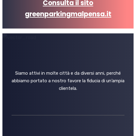
Consulta il sito
greenparkingmalpensa.it
Siamo attivi in molte città e da diversi anni, perché
abbiamo portato a nostro favore la fiducia di un’ampia
clientela.