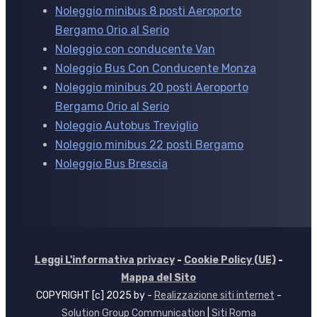
Noleggio minibus 8 posti Aeroporto
Bergamo Orio al Serio
Noleggio con conducente Van
Noleggio Bus Con Conducente Monza
Noleggio minibus 20 posti Aeroporto
Bergamo Orio al Serio
Noleggio Autobus Treviglio
Noleggio minibus 22 posti Bergamo
Noleggio Bus Brescia
Leggi L'informativa privacy
-
Cookie Policy (UE)
-
Mappa del Sito
COPYRIGHT [c] 2025 by -
Realizzazione siti internet
-
Solution Group Communication
|
Siti Roma