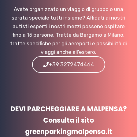
Avete organizzato un viaggio di gruppo o una
serata speciale tutti insieme? Affidati ai nostri
autisti esperti i nostri mezzi possono ospitare
fino a 15 persone. Tratte da Bergamo a Milano,
tratte specifiche per gli aereporti e possibilità di
viaggi anche all'estero.
+39 3272474464
DEVI PARCHEGGIARE A MALPENSA?
Consulta il sito
greenparkingmalpensa.it