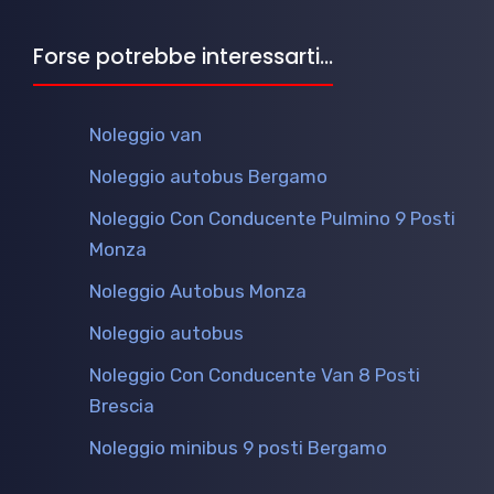
Forse potrebbe interessarti...
Noleggio van
Noleggio autobus Bergamo
Noleggio Con Conducente Pulmino 9 Posti
Monza
Noleggio Autobus Monza
Noleggio autobus
Noleggio Con Conducente Van 8 Posti
Brescia
Noleggio minibus 9 posti Bergamo