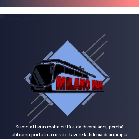
Siamo attivi in molte città e da diversi anni, perché
abbiamo portato a nostro favore la fiducia di un’ampia