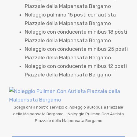
Piazzale della Malpensata Bergamo
Noleggio pulmino 15 posti con autista
Piazzale della Malpensata Bergamo
Noleggio con conducente minibus 18 posti
Piazzale della Malpensata Bergamo
Noleggio con conducente minibus 25 posti
Piazzale della Malpensata Bergamo
Noleggio con conducente minibus 12 posti
Piazzale della Malpensata Bergamo
Scegli ora il nostro servizio di noleggio autobus a Piazzale
della Malpensata Bergamo – Noleggio Pullman Con Autista
Piazzale della Malpensata Bergamo