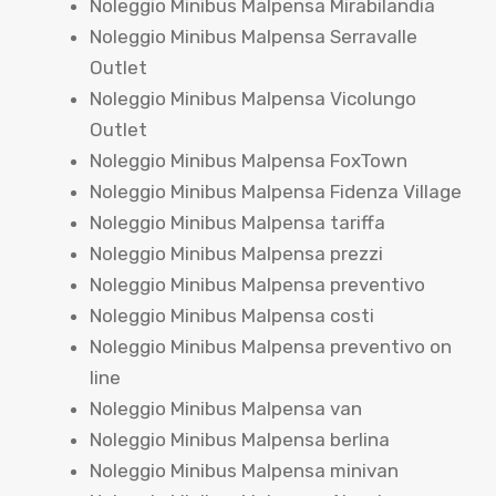
Noleggio Minibus Malpensa Mirabilandia
Noleggio Minibus Malpensa Serravalle
Outlet
Noleggio Minibus Malpensa Vicolungo
Outlet
Noleggio Minibus Malpensa FoxTown
Noleggio Minibus Malpensa Fidenza Village
Noleggio Minibus Malpensa tariffa
Noleggio Minibus Malpensa prezzi
Noleggio Minibus Malpensa preventivo
Noleggio Minibus Malpensa costi
Noleggio Minibus Malpensa preventivo on
line
Noleggio Minibus Malpensa van
Noleggio Minibus Malpensa berlina
Noleggio Minibus Malpensa minivan