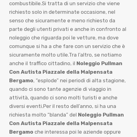
combustibile.Si tratta di un servizio che viene
richiesto solo in determinate occasione, nel
senso che sicuramente e meno richiesto da
parte degli utenti privati e anche in confronto al
noleggio che riguarda poi le vetture, ma dove
comunque si ha a che fare con un servizio che è
sicuramente molto utile.Tra l’altro, se notiamo
anche il traffico cittadino, il
Noleggio Pullman
Con Autista Piazzale della Malpensata
Bergamo
, “esplode” nei periodi di alta stagione,
quando ci sono tante agenzie di viaggio in
attività, quando ci sono molti turisti e anche
diversi eventi.Per il resto dell’anno, si ha una
richiesta molto “blanda” del
Noleggio Pullman
Con Autista Piazzale della Malpensata
Bergamo
che interessa poi le aziende oppure