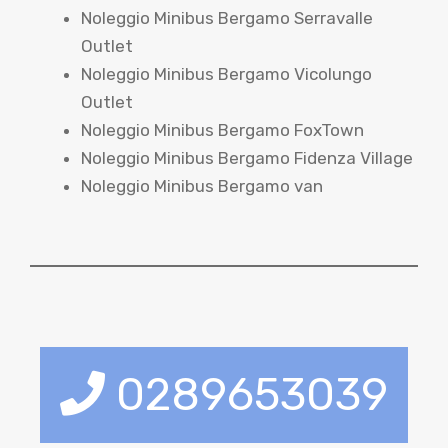
Noleggio Minibus Bergamo Serravalle
Outlet
Noleggio Minibus Bergamo Vicolungo
Outlet
Noleggio Minibus Bergamo FoxTown
Noleggio Minibus Bergamo Fidenza Village
Noleggio Minibus Bergamo van
0289653039