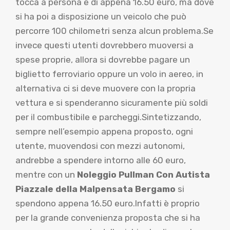
tocca a persona e di appena 16.50 euro, ma dove
si ha poi a disposizione un veicolo che può
percorre 100 chilometri senza alcun problema.Se
invece questi utenti dovrebbero muoversi a
spese proprie, allora si dovrebbe pagare un
biglietto ferroviario oppure un volo in aereo, in
alternativa ci si deve muovere con la propria
vettura e si spenderanno sicuramente più soldi
per il combustibile e parcheggi.Sintetizzando,
sempre nell’esempio appena proposto, ogni
utente, muovendosi con mezzi autonomi,
andrebbe a spendere intorno alle 60 euro,
mentre con un
Noleggio Pullman Con Autista
Piazzale della Malpensata Bergamo
si
spendono appena 16.50 euro.Infatti è proprio
per la grande convenienza proposta che si ha