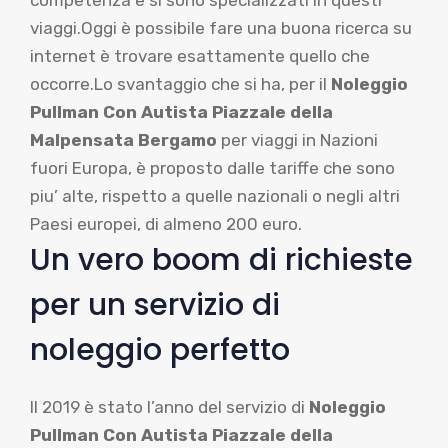
viaggi.Oggi è possibile fare una buona ricerca su
internet è trovare esattamente quello che
occorre.Lo svantaggio che si ha, per il
Noleggio
Pullman Con Autista Piazzale della
Malpensata Bergamo
per viaggi in Nazioni
fuori Europa, è proposto dalle tariffe che sono
piu’ alte, rispetto a quelle nazionali o negli altri
Paesi europei, di almeno 200 euro.
Un vero boom di richieste
per un servizio di
noleggio perfetto
Il 2019 è stato l’anno del servizio di
Noleggio
Pullman Con Autista Piazzale della