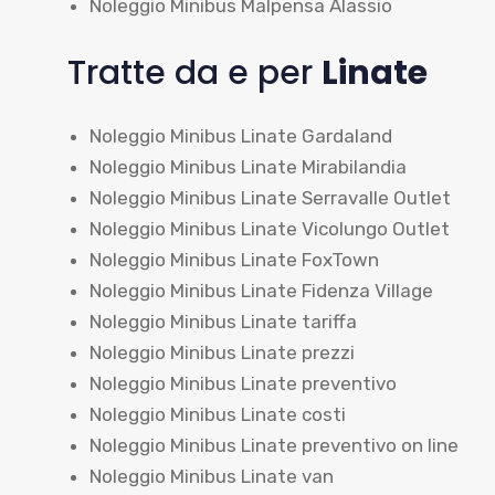
Noleggio Minibus Malpensa Alassio
Tratte da e per
Linate
Noleggio Minibus Linate Gardaland
Noleggio Minibus Linate Mirabilandia
Noleggio Minibus Linate Serravalle Outlet
Noleggio Minibus Linate Vicolungo Outlet
Noleggio Minibus Linate FoxTown
Noleggio Minibus Linate Fidenza Village
Noleggio Minibus Linate tariffa
Noleggio Minibus Linate prezzi
Noleggio Minibus Linate preventivo
Noleggio Minibus Linate costi
Noleggio Minibus Linate preventivo on line
Noleggio Minibus Linate van