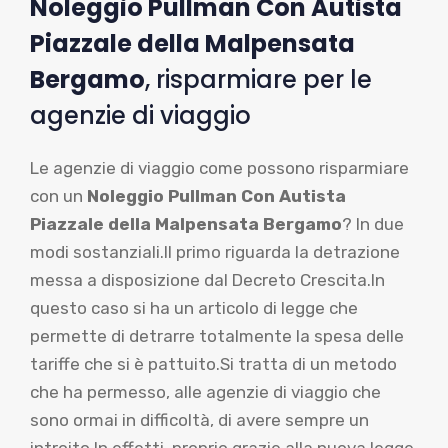
Noleggio Pullman Con Autista
Piazzale della Malpensata
Bergamo
, risparmiare per le
agenzie di viaggio
Le agenzie di viaggio come possono risparmiare
con un
Noleggio Pullman Con Autista
Piazzale della Malpensata Bergamo
? In due
modi sostanziali.Il primo riguarda la detrazione
messa a disposizione dal Decreto Crescita.In
questo caso si ha un articolo di legge che
permette di detrarre totalmente la spesa delle
tariffe che si è pattuito.Si tratta di un metodo
che ha permesso, alle agenzie di viaggio che
sono ormai in difficoltà, di avere sempre un
introito.In effetti, proprio grazie alla nuova legge,