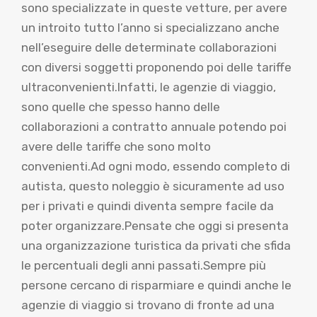
sono specializzate in queste vetture, per avere
un introito tutto l’anno si specializzano anche
nell’eseguire delle determinate collaborazioni
con diversi soggetti proponendo poi delle tariffe
ultraconvenienti.Infatti, le agenzie di viaggio,
sono quelle che spesso hanno delle
collaborazioni a contratto annuale potendo poi
avere delle tariffe che sono molto
convenienti.Ad ogni modo, essendo completo di
autista, questo noleggio è sicuramente ad uso
per i privati e quindi diventa sempre facile da
poter organizzare.Pensate che oggi si presenta
una organizzazione turistica da privati che sfida
le percentuali degli anni passati.Sempre più
persone cercano di risparmiare e quindi anche le
agenzie di viaggio si trovano di fronte ad una