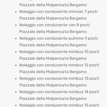
Piazzale della Malpensata Bergamo
Noleggio con conducente minivan 7 posti
Piazzale della Malpensata Bergamo
Noleggio con conducente van 8 posti
Piazzale della Malpensata Bergamo
Noleggio con conducente pulmino 9 posti
Piazzale della Malpensata Bergamo
Noleggio con conducente minibus 10 posti
Piazzale della Malpensata Bergamo
Noleggio con conducente minibus 12 posti
Piazzale della Malpensata Bergamo
Noleggio con conducente minibus 13 posti
Piazzale della Malpensata Bergamo
Noleggio con conducente minibus 14 posti
Piazzale della Malpensata Bergamo
Noleggio con conducente minibus 15 posti