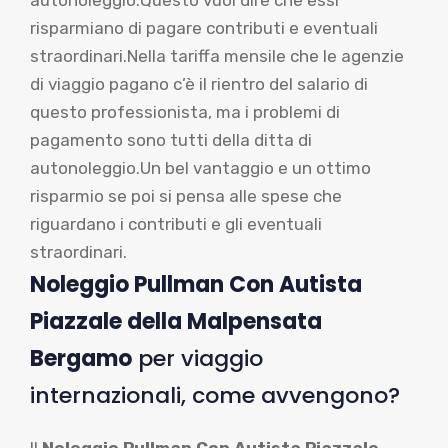
risparmiano di pagare contributi e eventuali
straordinari.Nella tariffa mensile che le agenzie
di viaggio pagano c’è il rientro del salario di
questo professionista, ma i problemi di
pagamento sono tutti della ditta di
autonoleggio.Un bel vantaggio e un ottimo
risparmio se poi si pensa alle spese che
riguardano i contributi e gli eventuali
straordinari.
Noleggio Pullman Con Autista
Piazzale della Malpensata
Bergamo
per viaggio
internazionali, come avvengono?
Il
Noleggio Pullman Con Autista Piazzale