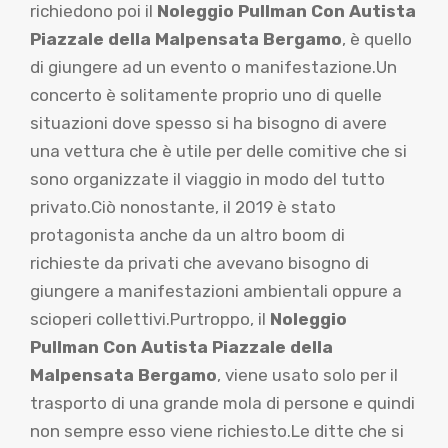
richiedono poi il
Noleggio Pullman Con Autista
Piazzale della Malpensata Bergamo
, è quello
di giungere ad un evento o manifestazione.Un
concerto è solitamente proprio uno di quelle
situazioni dove spesso si ha bisogno di avere
una vettura che è utile per delle comitive che si
sono organizzate il viaggio in modo del tutto
privato.Ciò nonostante, il 2019 è stato
protagonista anche da un altro boom di
richieste da privati che avevano bisogno di
giungere a manifestazioni ambientali oppure a
scioperi collettivi.Purtroppo, il
Noleggio
Pullman Con Autista Piazzale della
Malpensata Bergamo
, viene usato solo per il
trasporto di una grande mola di persone e quindi
non sempre esso viene richiesto.Le ditte che si