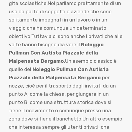
gite scolastiche.Noi parliamo prettamente di un
uso da parte di soggetti e aziende che sono
solitamente impegnati in un lavoro o in un
viaggio che ha comunque un determinato
obiettivo.Tuttavia ci sono anche i privati che alle
volte hanno bisogno dia vere il
Noleggio
Pullman Con Autista Piazzale della
Malpensata Bergamo
.Un esempio classico è
quello del
Noleggio Pullman Con Autista
Piazzale della Malpensata Bergamo
per
nozze, cioè per il trasporto degli invitati da un
punto A, come la chiesa, per giungere in un
punto B, come una struttura storica dove si
tiene il ricevimento o comunque presso una
zona dove si tiene il banchetto.Un altro esempio
che interessa sempre gli utenti privati, che