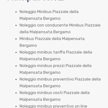
Noleggio Minibus Piazzale della
Malpensata Bergamo
Noleggio con conducente Minibus Piazzale
della Malpensata Bergamo
Minibus Piazzale della Malpensata
Bergamo
Noleggio minibus tariffa Piazzale della
Malpensata Bergamo
Noleggio minibus prezzi Piazzale della
Malpensata Bergamo
Noleggio minibus preventivo Piazzale della
Malpensata Bergamo
Noleggio minibus costi Piazzale della
Malpensata Bergamo
Noleggio minibus preventivo on line