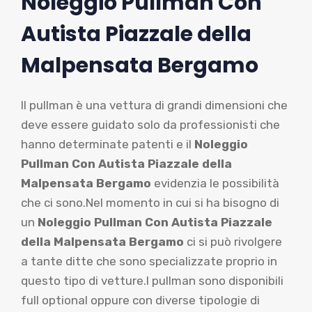
Noleggio Pullman Con
Autista Piazzale della
Malpensata Bergamo
Il pullman è una vettura di grandi dimensioni che
deve essere guidato solo da professionisti che
hanno determinate patenti e il
Noleggio
Pullman Con Autista Piazzale della
Malpensata Bergamo
evidenzia le possibilità
che ci sono.Nel momento in cui si ha bisogno di
un
Noleggio Pullman Con Autista Piazzale
della Malpensata Bergamo
ci si può rivolgere
a tante ditte che sono specializzate proprio in
questo tipo di vetture.I pullman sono disponibili
full optional oppure con diverse tipologie di