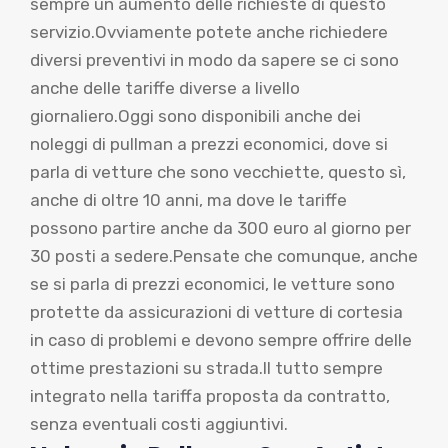
sempre un aumento delle richieste di questo
servizio.Ovviamente potete anche richiedere
diversi preventivi in modo da sapere se ci sono
anche delle tariffe diverse a livello
giornaliero.Oggi sono disponibili anche dei
noleggi di pullman a prezzi economici, dove si
parla di vetture che sono vecchiette, questo sì,
anche di oltre 10 anni, ma dove le tariffe
possono partire anche da 300 euro al giorno per
30 posti a sedere.Pensate che comunque, anche
se si parla di prezzi economici, le vetture sono
protette da assicurazioni di vetture di cortesia
in caso di problemi e devono sempre offrire delle
ottime prestazioni su strada.Il tutto sempre
integrato nella tariffa proposta da contratto,
senza eventuali costi aggiuntivi.