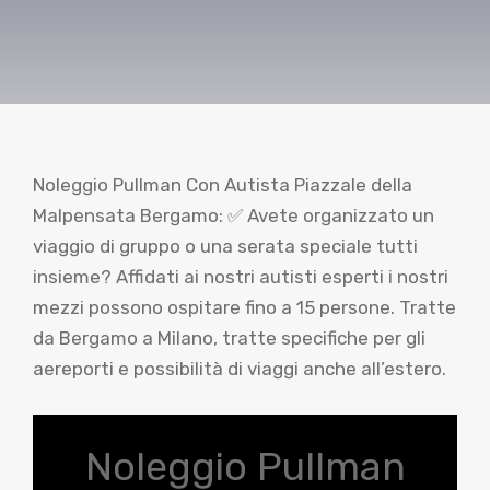
Noleggio Pullman Con Autista Piazzale della
Malpensata Bergamo: ✅ Avete organizzato un
viaggio di gruppo o una serata speciale tutti
insieme? Affidati ai nostri autisti esperti i nostri
mezzi possono ospitare fino a 15 persone. Tratte
da Bergamo a Milano, tratte specifiche per gli
aereporti e possibilità di viaggi anche all’estero.
Noleggio Pullman