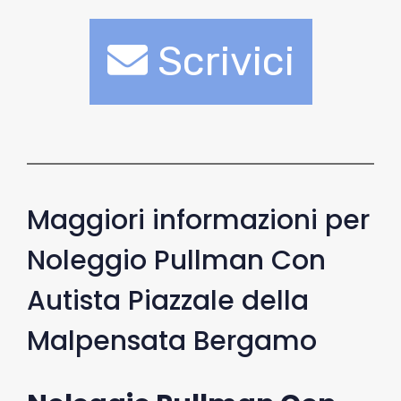
Scrivici
Maggiori informazioni per
Noleggio Pullman Con
Autista Piazzale della
Malpensata Bergamo