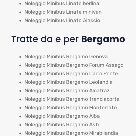
Noleggio Minibus Linate berlina
Noleggio Minibus Linate minivan
Noleggio Minibus Linate Alassio
Tratte da e per
Bergamo
Noleggio Minibus Bergamo Genova
Noleggio Minibus Bergamo Forum Assago
Noleggio Minibus Bergamo Carro Ponte
Noleggio Minibus Bergamo Leolandia
Noleggio Minibus Bergamo Alcatraz
Noleggio Minibus Bergamo franciacorta
Noleggio Minibus Bergamo Monferrato
Noleggio Minibus Bergamo Alba
Noleggio Minibus Bergamo Asti
Noleggio Minibus Bergamo Mirabilandia