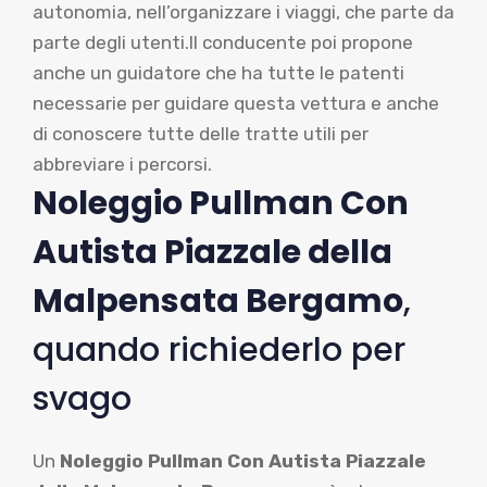
autonomia, nell’organizzare i viaggi, che parte da
parte degli utenti.Il conducente poi propone
anche un guidatore che ha tutte le patenti
necessarie per guidare questa vettura e anche
di conoscere tutte delle tratte utili per
abbreviare i percorsi.
Noleggio Pullman Con
Autista Piazzale della
Malpensata Bergamo
,
quando richiederlo per
svago
Un
Noleggio Pullman Con Autista Piazzale