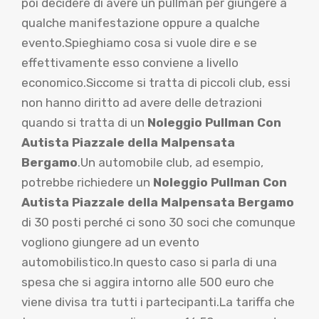
poi decidere di avere un pullman per giungere a
qualche manifestazione oppure a qualche
evento.Spieghiamo cosa si vuole dire e se
effettivamente esso conviene a livello
economico.Siccome si tratta di piccoli club, essi
non hanno diritto ad avere delle detrazioni
quando si tratta di un
Noleggio Pullman Con
Autista Piazzale della Malpensata
Bergamo
.Un automobile club, ad esempio,
potrebbe richiedere un
Noleggio Pullman Con
Autista Piazzale della Malpensata Bergamo
di 30 posti perché ci sono 30 soci che comunque
vogliono giungere ad un evento
automobilistico.In questo caso si parla di una
spesa che si aggira intorno alle 500 euro che
viene divisa tra tutti i partecipanti.La tariffa che