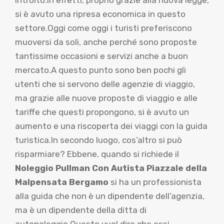
si è avuto una ripresa economica in questo
settore.Oggi come oggi i turisti preferiscono
muoversi da soli, anche perché sono proposte
tantissime occasioni e servizi anche a buon
mercato.A questo punto sono ben pochi gli
utenti che si servono delle agenzie di viaggio,
ma grazie alle nuove proposte di viaggio e alle
tariffe che questi propongono, si è avuto un
aumento e una riscoperta dei viaggi con la guida
turistica.In secondo luogo, cos’altro si può
risparmiare? Ebbene, quando si richiede il
Noleggio Pullman Con Autista Piazzale della
Malpensata Bergamo
si ha un professionista
alla guida che non è un dipendente dell’agenzia,
ma è un dipendente della ditta di
autonoleggio.Questo vuol dire che essi