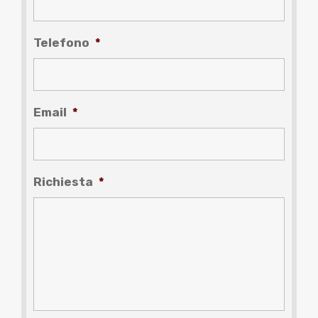
Telefono
*
Email
*
Richiesta
*