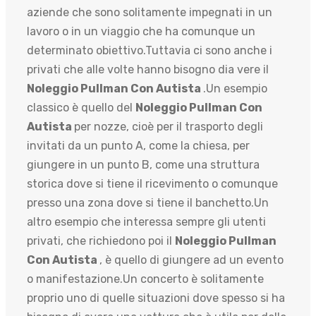
aziende che sono solitamente impegnati in un
lavoro o in un viaggio che ha comunque un
determinato obiettivo.Tuttavia ci sono anche i
privati che alle volte hanno bisogno dia vere il
Noleggio Pullman Con Autista
.Un esempio
classico è quello del
Noleggio Pullman Con
Autista
per nozze, cioè per il trasporto degli
invitati da un punto A, come la chiesa, per
giungere in un punto B, come una struttura
storica dove si tiene il ricevimento o comunque
presso una zona dove si tiene il banchetto.Un
altro esempio che interessa sempre gli utenti
privati, che richiedono poi il
Noleggio Pullman
Con Autista
, è quello di giungere ad un evento
o manifestazione.Un concerto è solitamente
proprio uno di quelle situazioni dove spesso si ha