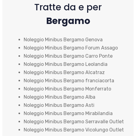
Tratte da e per
Bergamo
Noleggio Minibus Bergamo Genova
Noleggio Minibus Bergamo Forum Assago
Noleggio Minibus Bergamo Carro Ponte
Noleggio Minibus Bergamo Leolandia
Noleggio Minibus Bergamo Alcatraz
Noleggio Minibus Bergamo franciacorta
Noleggio Minibus Bergamo Monferrato
Noleggio Minibus Bergamo Alba
Noleggio Minibus Bergamo Asti
Noleggio Minibus Bergamo Mirabilandia
Noleggio Minibus Bergamo Serravalle Outlet
Noleggio Minibus Bergamo Vicolungo Outlet