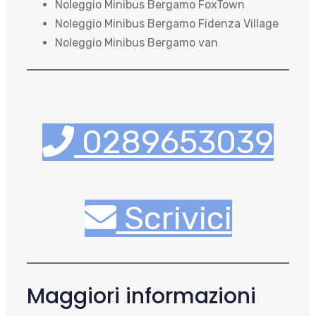
Noleggio Minibus Bergamo FoxTown
Noleggio Minibus Bergamo Fidenza Village
Noleggio Minibus Bergamo van
0289653039
Scrivici
Maggiori informazioni