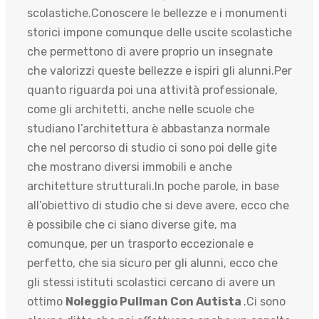
scolastiche.Conoscere le bellezze e i monumenti
storici impone comunque delle uscite scolastiche
che permettono di avere proprio un insegnate
che valorizzi queste bellezze e ispiri gli alunni.Per
quanto riguarda poi una attività professionale,
come gli architetti, anche nelle scuole che
studiano l’architettura è abbastanza normale
che nel percorso di studio ci sono poi delle gite
che mostrano diversi immobili e anche
architetture strutturali.In poche parole, in base
all’obiettivo di studio che si deve avere, ecco che
è possibile che ci siano diverse gite, ma
comunque, per un trasporto eccezionale e
perfetto, che sia sicuro per gli alunni, ecco che
gli stessi istituti scolastici cercano di avere un
ottimo
Noleggio Pullman Con Autista
.Ci sono