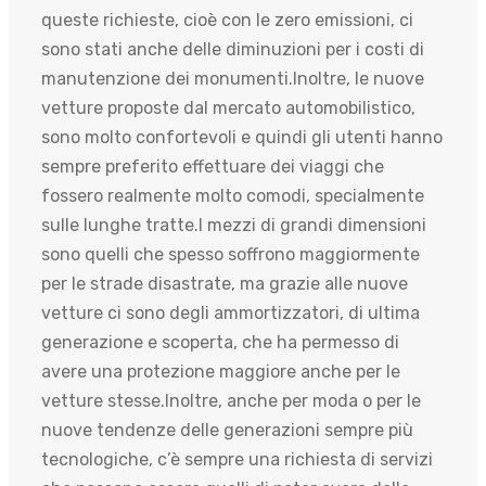
queste richieste, cioè con le zero emissioni, ci
sono stati anche delle diminuzioni per i costi di
manutenzione dei monumenti.Inoltre, le nuove
vetture proposte dal mercato automobilistico,
sono molto confortevoli e quindi gli utenti hanno
sempre preferito effettuare dei viaggi che
fossero realmente molto comodi, specialmente
sulle lunghe tratte.I mezzi di grandi dimensioni
sono quelli che spesso soffrono maggiormente
per le strade disastrate, ma grazie alle nuove
vetture ci sono degli ammortizzatori, di ultima
generazione e scoperta, che ha permesso di
avere una protezione maggiore anche per le
vetture stesse.Inoltre, anche per moda o per le
nuove tendenze delle generazioni sempre più
tecnologiche, c’è sempre una richiesta di servizi