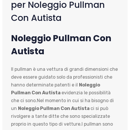
per Noleggio Pullman
Con Autista
Noleggio Pullman Con
Autista
Il pullman è una vettura di grandi dimensioni che
deve essere guidato solo da professionisti che
hanno determinate patenti e il
Noleggio
Pullman Con Autista
evidenzia le possibilità
che ci sono.Nel momento in cui si ha bisogno di
un
Noleggio Pullman Con Autista
ci si può
rivolgere a tante ditte che sono specializzate
proprio in questo tipo di vetture.I pullman sono