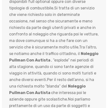
disponibili full optional oppure con diverse
tipologie di combustibile.Si tratta di un servizio
che viene richiesto solo in determinate
occasione, nel senso che sicuramente e meno
richiesto da parte degli utenti privati e anche in
confronto al noleggio che riguarda poi le vetture,
ma dove comunque si ha a che fare con un
servizio che è sicuramente molto utile.Tra l’altro,
se notiamo anche il traffico cittadino, il
Noleggio
Pullman Con Autista
, “esplode” nei periodi di
alta stagione, quando ci sono tante agenzie di
viaggio in attività, quando ci sono molti turisti e
anche diversi eventi.Per il resto dell’anno, si ha
una richiesta molto “blanda” del
Noleggio
Pullman Con Autista
che interessa poi le
aziende oppure gite scolastiche.Noi parliamo
prettamente di un uso da parte di soggetti e