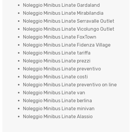
Noleggio Minibus Linate Gardaland
Noleggio Minibus Linate Mirabilandia
Noleggio Minibus Linate Serravalle Outlet
Noleggio Minibus Linate Vicolungo Outlet
Noleggio Minibus Linate FoxTown
Noleggio Minibus Linate Fidenza Village
Noleggio Minibus Linate tariffa
Noleggio Minibus Linate prezzi
Noleggio Minibus Linate preventivo
Noleggio Minibus Linate costi
Noleggio Minibus Linate preventivo on line
Noleggio Minibus Linate van
Noleggio Minibus Linate berlina
Noleggio Minibus Linate minivan
Noleggio Minibus Linate Alassio