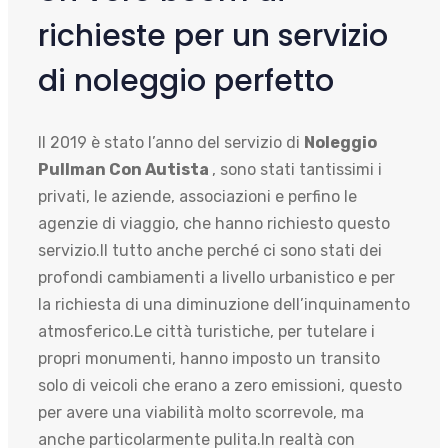
richieste per un servizio
di noleggio perfetto
Il 2019 è stato l’anno del servizio di
Noleggio
Pullman Con Autista
, sono stati tantissimi i
privati, le aziende, associazioni e perfino le
agenzie di viaggio, che hanno richiesto questo
servizio.Il tutto anche perché ci sono stati dei
profondi cambiamenti a livello urbanistico e per
la richiesta di una diminuzione dell’inquinamento
atmosferico.Le città turistiche, per tutelare i
propri monumenti, hanno imposto un transito
solo di veicoli che erano a zero emissioni, questo
per avere una viabilità molto scorrevole, ma
anche particolarmente pulita.In realtà con