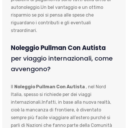
autonoleggio.Un bel vantaggio e un ottimo
risparmio se poi si pensa alle spese che
riguardano i contributi e gli eventuali
straordinari.
Noleggio Pullman Con Autista
per viaggio internazionali, come
avvengono?
Il
Noleggio Pullman Con Autista
, nel Nord
Italia, spesso si richiede per dei viaggi
internazionali.Infatti, in base alla nuova realtà,
cioè la mancanza di frontiere, è diventato
sempre più facile viaggiare all’estero purché si
parli di Nazioni che fanno parte della Comunità