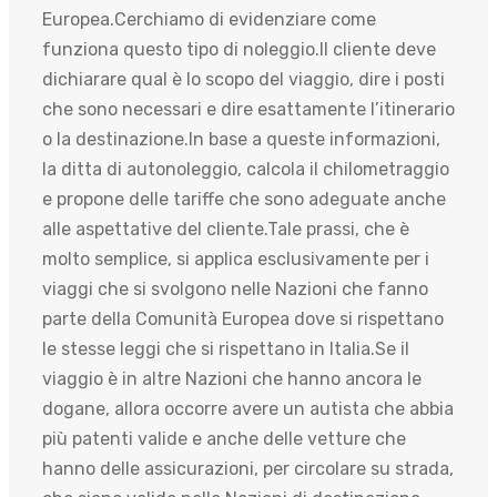
Europea.Cerchiamo di evidenziare come
funziona questo tipo di noleggio.Il cliente deve
dichiarare qual è lo scopo del viaggio, dire i posti
che sono necessari e dire esattamente l’itinerario
o la destinazione.In base a queste informazioni,
la ditta di autonoleggio, calcola il chilometraggio
e propone delle tariffe che sono adeguate anche
alle aspettative del cliente.Tale prassi, che è
molto semplice, si applica esclusivamente per i
viaggi che si svolgono nelle Nazioni che fanno
parte della Comunità Europea dove si rispettano
le stesse leggi che si rispettano in Italia.Se il
viaggio è in altre Nazioni che hanno ancora le
dogane, allora occorre avere un autista che abbia
più patenti valide e anche delle vetture che
hanno delle assicurazioni, per circolare su strada,