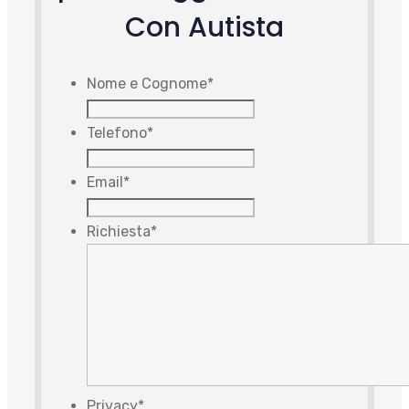
Con Autista
Nome e Cognome
*
Telefono
*
Email
*
Richiesta
*
Privacy
*