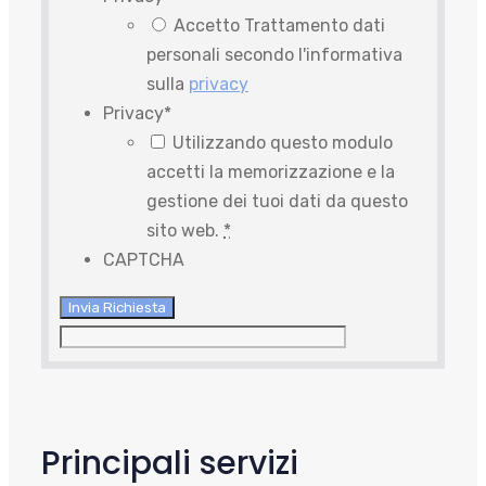
Accetto Trattamento dati
personali secondo l'informativa
sulla
privacy
Privacy
*
Utilizzando questo modulo
accetti la memorizzazione e la
gestione dei tuoi dati da questo
sito web.
*
CAPTCHA
Principali servizi