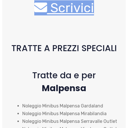
Scrivici
TRATTE A PREZZI SPECIALI
Tratte da e per
Malpensa
Noleggio Minibus Malpensa Gardaland
Noleggio Minibus Malpensa Mirabilandia
Noleggio Minibus Malpensa Serravalle Outlet