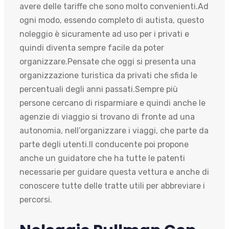
avere delle tariffe che sono molto convenienti.Ad
ogni modo, essendo completo di autista, questo
noleggio è sicuramente ad uso per i privati e
quindi diventa sempre facile da poter
organizzare.Pensate che oggi si presenta una
organizzazione turistica da privati che sfida le
percentuali degli anni passati.Sempre più
persone cercano di risparmiare e quindi anche le
agenzie di viaggio si trovano di fronte ad una
autonomia, nell’organizzare i viaggi, che parte da
parte degli utenti.Il conducente poi propone
anche un guidatore che ha tutte le patenti
necessarie per guidare questa vettura e anche di
conoscere tutte delle tratte utili per abbreviare i
percorsi.