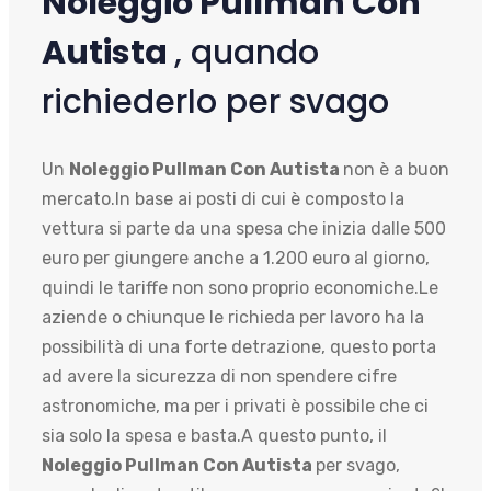
Noleggio Pullman Con
Autista
, quando
richiederlo per svago
Un
Noleggio Pullman Con Autista
non è a buon
mercato.In base ai posti di cui è composto la
vettura si parte da una spesa che inizia dalle 500
euro per giungere anche a 1.200 euro al giorno,
quindi le tariffe non sono proprio economiche.Le
aziende o chiunque le richieda per lavoro ha la
possibilità di una forte detrazione, questo porta
ad avere la sicurezza di non spendere cifre
astronomiche, ma per i privati è possibile che ci
sia solo la spesa e basta.A questo punto, il
Noleggio Pullman Con Autista
per svago,