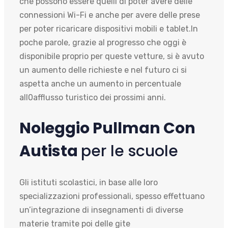
che possono essere quelli di poter avere delle
connessioni Wi-Fi e anche per avere delle prese
per poter ricaricare dispositivi mobili e tablet.In
poche parole, grazie al progresso che oggi è
disponibile proprio per queste vetture, si è avuto
un aumento delle richieste e nel futuro ci si
aspetta anche un aumento in percentuale
all0afflusso turistico dei prossimi anni.
Noleggio Pullman Con
Autista
per le scuole
Gli istituti scolastici, in base alle loro
specializzazioni professionali, spesso effettuano
un’integrazione di insegnamenti di diverse
materie tramite poi delle gite