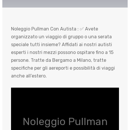
Noleggio Pullman Con Autista : ✅ Avete
organizzato un viaggio di gruppo o una serata
speciale tutti insieme? Affidati ai nostri autisti
esperti i nostri mezzi possono ospitare fino a 15
persone. Tratte da Bergamo a Milano, tratte
specifiche per gli aereporti e possibilità di viaggi
anche all’estero.
Noleggio Pullman