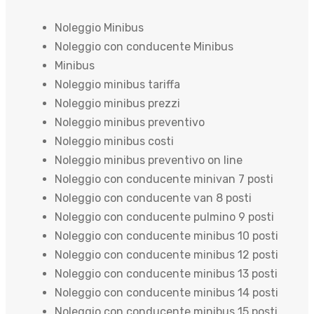
Noleggio Minibus
Noleggio con conducente Minibus
Minibus
Noleggio minibus tariffa
Noleggio minibus prezzi
Noleggio minibus preventivo
Noleggio minibus costi
Noleggio minibus preventivo on line
Noleggio con conducente minivan 7 posti
Noleggio con conducente van 8 posti
Noleggio con conducente pulmino 9 posti
Noleggio con conducente minibus 10 posti
Noleggio con conducente minibus 12 posti
Noleggio con conducente minibus 13 posti
Noleggio con conducente minibus 14 posti
Noleggio con conducente minibus 15 posti