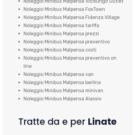
Noleggio Minibus Malpensa Vicolungo Outlet
Noleggio Minibus Malpensa FoxTown
Noleggio Minibus Malpensa Fidenza Village
Noleggio Minibus Malpensa tariffa
Noleggio Minibus Malpensa prezzi
Noleggio Minibus Malpensa preventivo
Noleggio Minibus Malpensa costi
Noleggio Minibus Malpensa preventivo on
line
Noleggio Minibus Malpensa van
Noleggio Minibus Malpensa berlina
Noleggio Minibus Malpensa minivan
Noleggio Minibus Malpensa Alassio
Tratte da e per
Linate