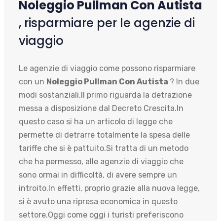
Noleggio Pullman Con Autista
, risparmiare per le agenzie di
viaggio
Le agenzie di viaggio come possono risparmiare
con un
Noleggio Pullman Con Autista
? In due
modi sostanziali.Il primo riguarda la detrazione
messa a disposizione dal Decreto Crescita.In
questo caso si ha un articolo di legge che
permette di detrarre totalmente la spesa delle
tariffe che si è pattuito.Si tratta di un metodo
che ha permesso, alle agenzie di viaggio che
sono ormai in difficoltà, di avere sempre un
introito.In effetti, proprio grazie alla nuova legge,
si è avuto una ripresa economica in questo
settore.Oggi come oggi i turisti preferiscono