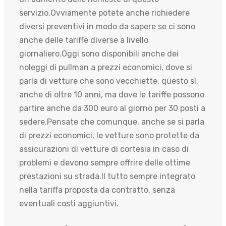
servizio.Ovviamente potete anche richiedere
diversi preventivi in modo da sapere se ci sono
anche delle tariffe diverse a livello
giornaliero.Oggi sono disponibili anche dei
noleggi di pullman a prezzi economici, dove si
parla di vetture che sono vecchiette, questo sì,
anche di oltre 10 anni, ma dove le tariffe possono
partire anche da 300 euro al giorno per 30 posti a
sedere.Pensate che comunque, anche se si parla
di prezzi economici, le vetture sono protette da
assicurazioni di vetture di cortesia in caso di
problemi e devono sempre offrire delle ottime
prestazioni su strada.Il tutto sempre integrato
nella tariffa proposta da contratto, senza
eventuali costi aggiuntivi.